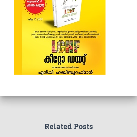
Related Posts