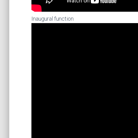
Inaugural function