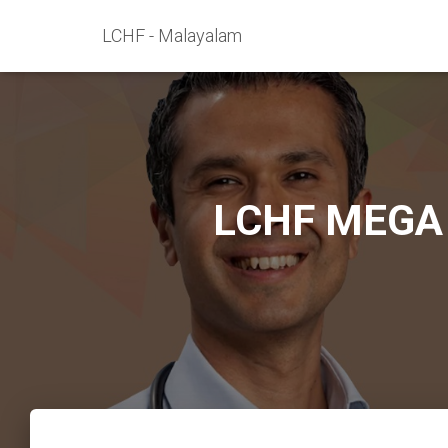
LCHF - Malayalam
LCHF MEGA 