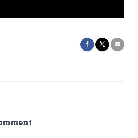
Comment