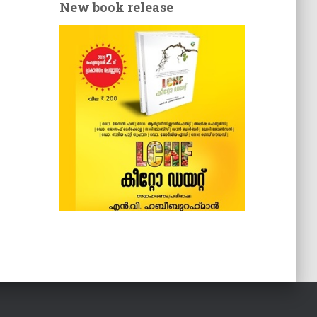
New book release