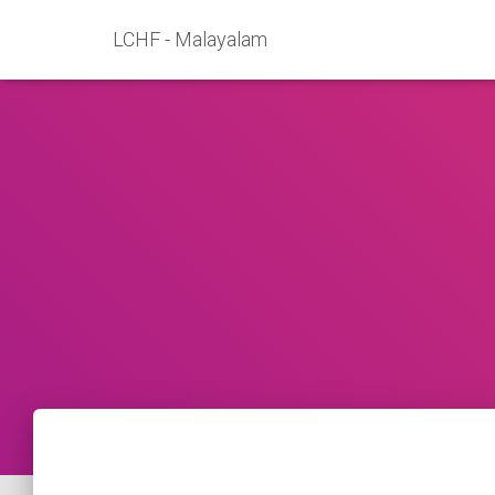
LCHF - Malayalam