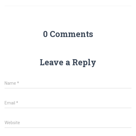
0 Comments
Leave a Reply
Name
*
Email
*
Website