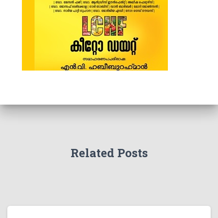
Related Posts