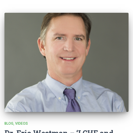
BLOG
VIDEOS