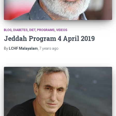
BLOG
DIABETES
DIET
PROGRAMS
VIDEOS
Jeddah Program 4 April 2019
By
LCHF Malayalam
,
7 years
ago