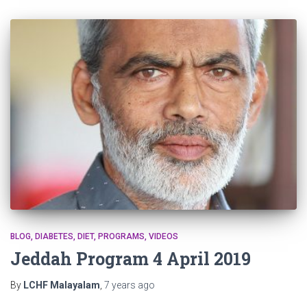
BLOG
DIABETES
DIET
PROGRAMS
VIDEOS
Jeddah Program 4 April 2019
By
LCHF Malayalam
,
7 years
ago