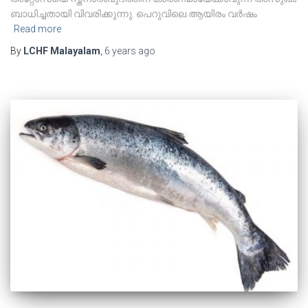
ബാധിച്ചതായി വിവരിക്കുന്നു. പെറുവിലെ ആയിരം വർഷം
Read more
By
LCHF Malayalam
,
6 years
ago