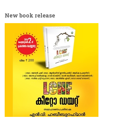
New book release